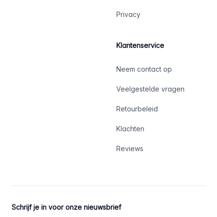
Privacy
Klantenservice
Neem contact op
Veelgestelde vragen
Retourbeleid
Klachten
Reviews
Schrijf je in voor onze nieuwsbrief