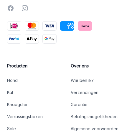
Facebook
Instagram
Producten
Over ons
Hond
Wie ben ik?
Kat
Verzendingen
Knaagdier
Garantie
Verrassingsboxen
Betalingsmogelijkheden
Sale
Algemene voorwaarden