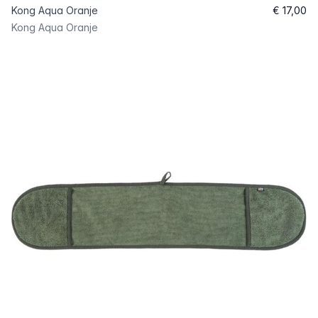
Kong Aqua Oranje
€ 17,00
Kong Aqua Oranje