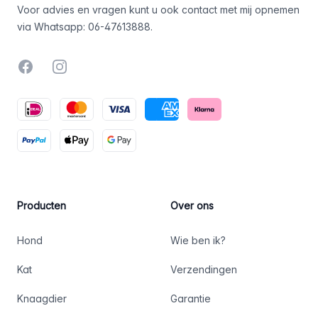
Voor advies en vragen kunt u ook contact met mij opnemen
via Whatsapp:
06-47613888
.
Facebook
Instagram
Producten
Over ons
Hond
Wie ben ik?
Kat
Verzendingen
Knaagdier
Garantie