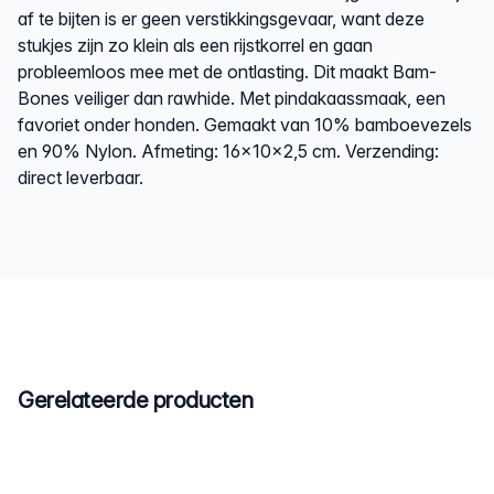
af te bijten is er geen verstikkingsgevaar, want deze
stukjes zijn zo klein als een rijstkorrel en gaan
probleemloos mee met de ontlasting. Dit maakt Bam-
Bones veiliger dan rawhide. Met pindakaassmaak, een
favoriet onder honden. Gemaakt van 10% bamboevezels
en 90% Nylon. Afmeting: 16x10x2,5 cm. Verzending:
direct leverbaar.
Gerelateerde producten