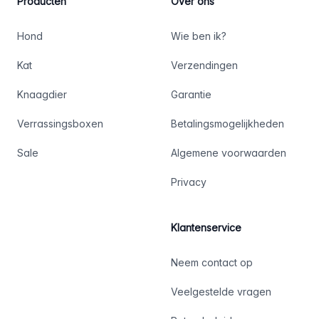
Producten
Over ons
Hond
Wie ben ik?
Kat
Verzendingen
Knaagdier
Garantie
Verrassingsboxen
Betalingsmogelijkheden
Sale
Algemene voorwaarden
Privacy
Klantenservice
Neem contact op
Veelgestelde vragen