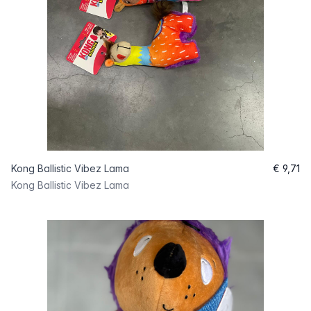
Kong Ballistic Vibez Lama
€ 9,71
Kong Ballistic Vibez Lama