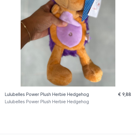
Lulubelles Power Plush Herbie Hedgehog
€ 9,88
Lulubelles Power Plush Herbie Hedgehog