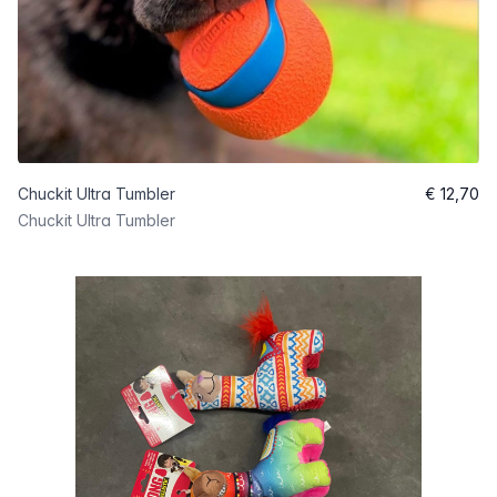
Chuckit Ultra Tumbler
€ 12,70
Chuckit Ultra Tumbler