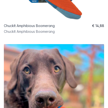
ChuckIt Amphibious Boomerang
€ 14,88
ChuckIt Amphibious Boomerang