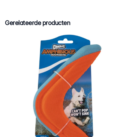
Gerelateerde producten