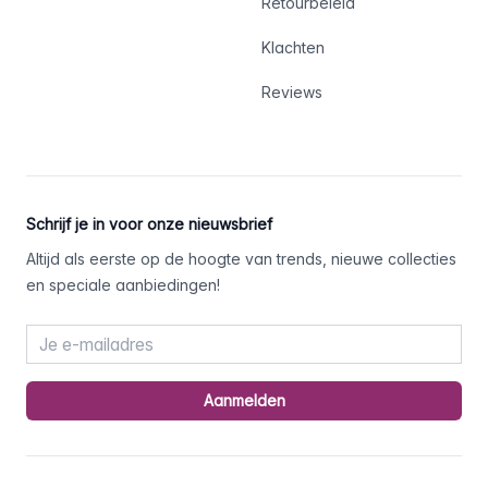
Retourbeleid
Klachten
Reviews
Schrijf je in voor onze nieuwsbrief
Altijd als eerste op de hoogte van trends, nieuwe collecties
en speciale aanbiedingen!
Email address
Aanmelden