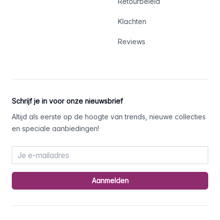
Retourbeleid
Klachten
Reviews
Schrijf je in voor onze nieuwsbrief
Altijd als eerste op de hoogte van trends, nieuwe collecties
en speciale aanbiedingen!
Email address
Aanmelden