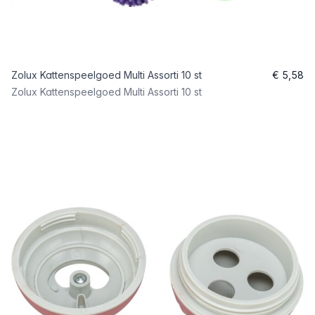
Zolux Kattenspeelgoed Multi Assorti 10 st
€ 5,58
Zolux Kattenspeelgoed Multi Assorti 10 st