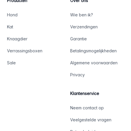
Producten
Over ons
Hond
Wie ben ik?
Kat
Verzendingen
Knaagdier
Garantie
Verrassingsboxen
Betalingsmogelijkheden
Sale
Algemene voorwaarden
Privacy
Klantenservice
Neem contact op
Veelgestelde vragen