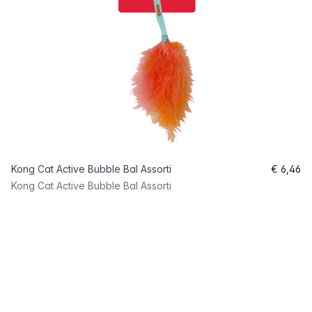
Kong Cat Active Bubble Bal Assorti
€ 6,46
Kong Cat Active Bubble Bal Assorti