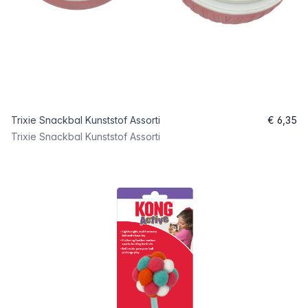
Trixie Snackbal Kunststof Assorti
€ 6,35
Trixie Snackbal Kunststof Assorti