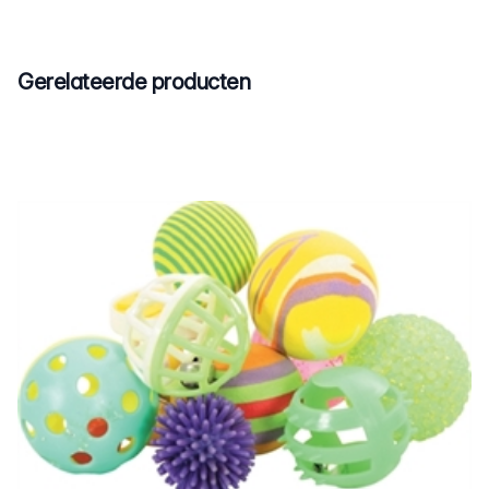
Gerelateerde producten