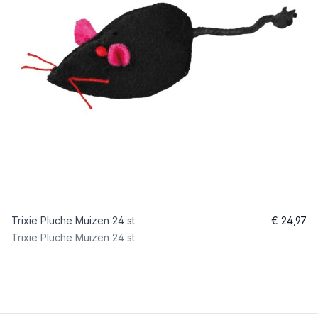
Trixie Pluche Muizen 24 st
€ 24,97
Trixie Pluche Muizen 24 st